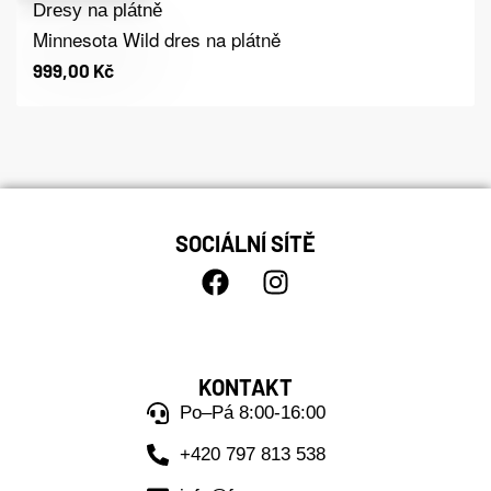
Dresy na plátně
Minnesota Wild dres na plátně
999,00
Kč
SOCIÁLNÍ SÍTĚ
KONTAKT
Po–Pá 8:00-16:00
+420 797 813 538