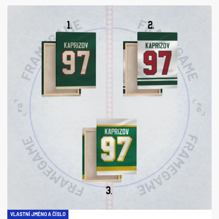
VLASTNÍ JMÉNO A ČÍSLO