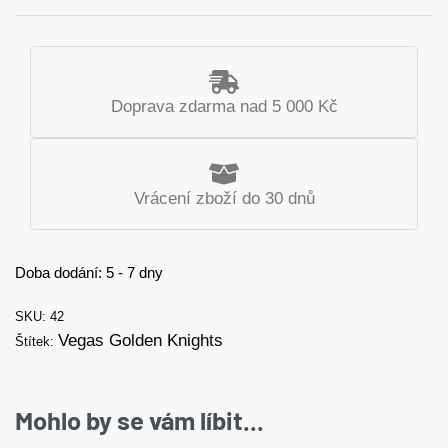
Doprava zdarma nad 5 000 Kč
Vrácení zboží do 30 dnů
Doba dodání:
5 - 7 dny
42
Vegas Golden Knights
Štítek:
Mohlo by se vám líbit...