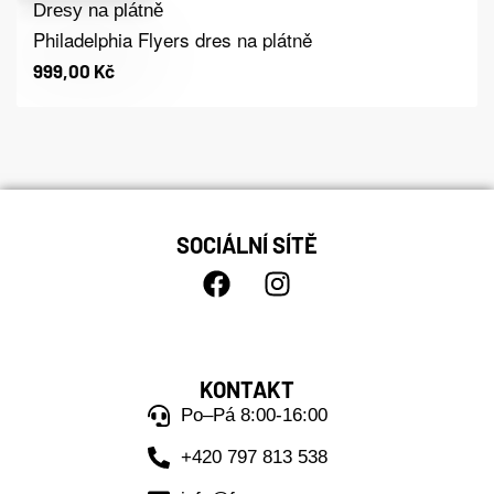
Dresy na plátně
Philadelphia Flyers dres na plátně
999,00
Kč
SOCIÁLNÍ SÍTĚ
KONTAKT
Po–Pá 8:00-16:00
+420 797 813 538