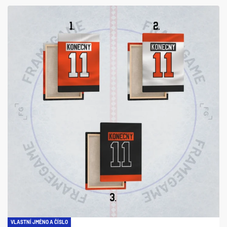
VLASTNÍ JMÉNO A ČÍSLO