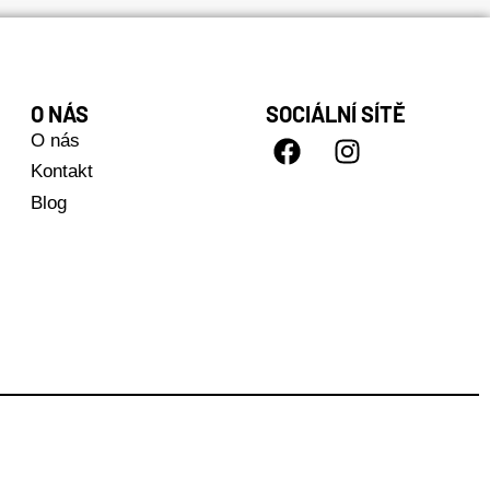
O NÁS
SOCIÁLNÍ SÍTĚ
O nás
Kontakt
Blog