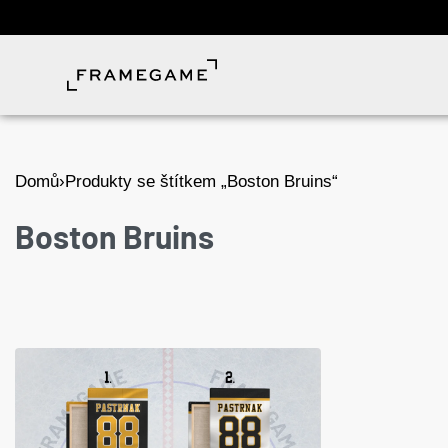
Domů
›
Produkty se štítkem „Boston Bruins“
Boston Bruins