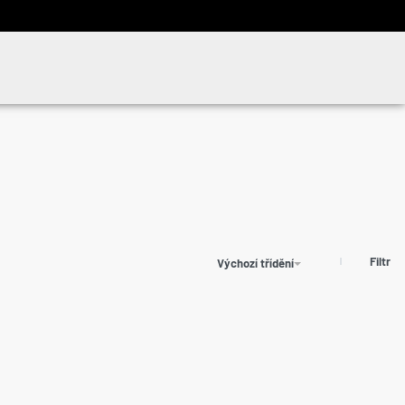
Filtr
Výchozí třídění