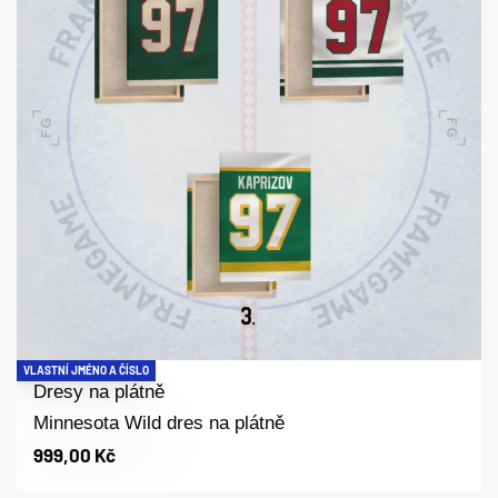
VLASTNÍ JMÉNO A ČÍSLO
Dresy na plátně
Minnesota Wild dres na plátně
999,00
Kč