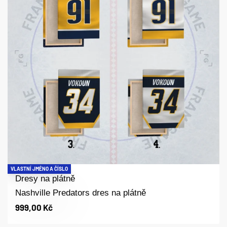
VLASTNÍ JMÉNO A ČÍSLO
Dresy na plátně
Nashville Predators dres na plátně
999,00
Kč